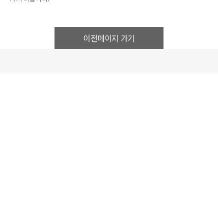
이전페이지 가기