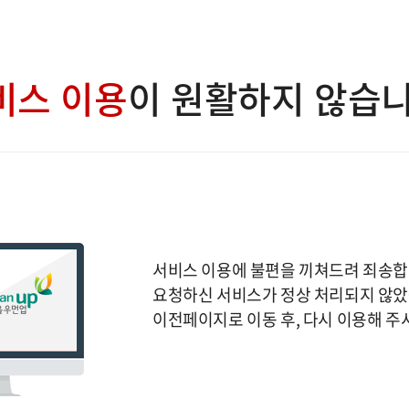
비스 이용
이 원활하지 않습니
서비스 이용에 불편을 끼쳐드려 죄송합
요청하신 서비스가 정상 처리되지 않았
이전페이지로 이동 후, 다시 이용해 주