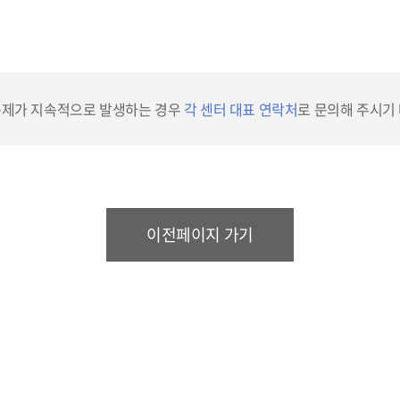
문제가 지속적으로 발생하는 경우
각 센터 대표 연락처
로 문의해 주시기
이전페이지 가기