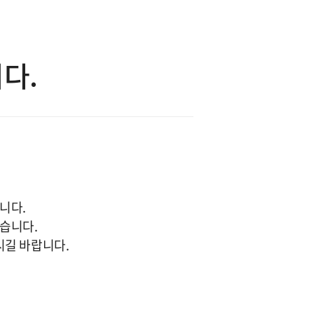
다.
니다.
습니다.
시길 바랍니다.